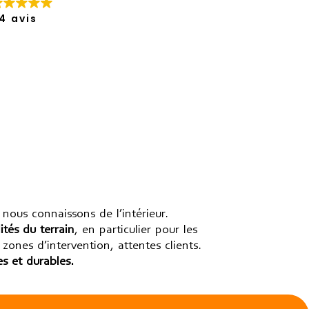
4 avis
nous connaissons de l’intérieur.
ités du terrain
, en particulier pour les
zones d’intervention, attentes clients.
s et durables.