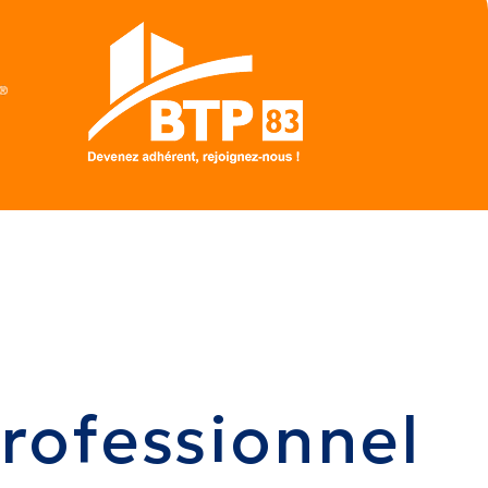
professionnel