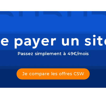
e payer un si
Passez simplement à 49€/mois
Je compare les offres CSW