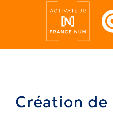
Création de 