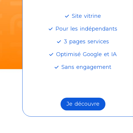
Site vitrine
Pour les indépendants
3 pages services
Optimisé Google et IA
Sans engagement
Je découvre