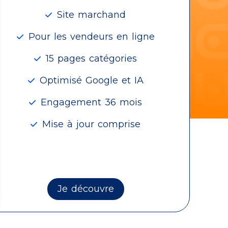
Site marchand
Pour les vendeurs en ligne
15 pages catégories
Optimisé Google et IA
Engagement 36 mois
Mise à jour comprise
Je découvre