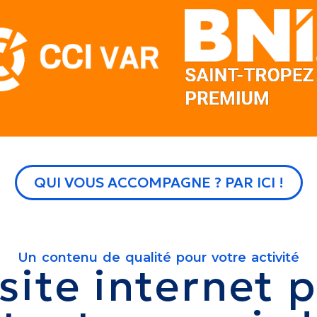
QUI VOUS ACCOMPAGNE ? PAR ICI !
Un contenu de qualité pour votre activité
site internet 