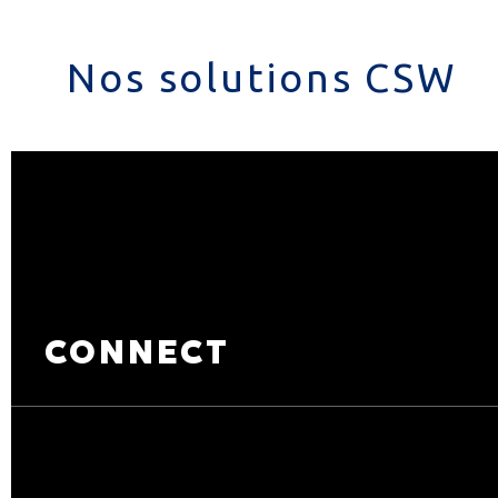
Nos solutions CSW
CONNECT