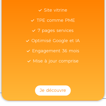
Site vitrine
TPE comme PME
7 pages services
Optimisé Google et IA
Engagement 36 mois
Mise à jour comprise
Je découvre